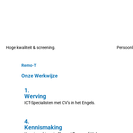
Hoge kwaliteit & screening.
Persoonl
Remo-T
Onze Werkwijze
1.
Werving
ICT-Specialisten met CV’s in het Engels.
4.
Kennismaking