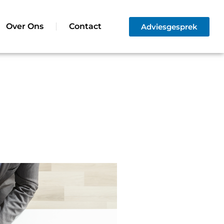
Over Ons
Contact
Adviesgesprek