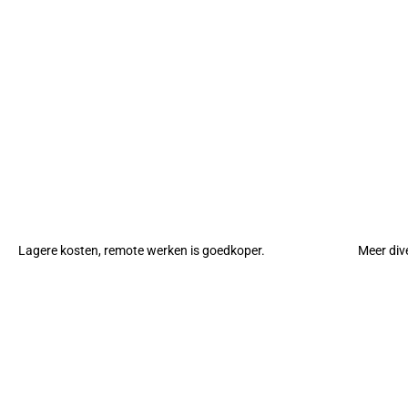
Lagere kosten, remote werken is goedkoper.
Meer div