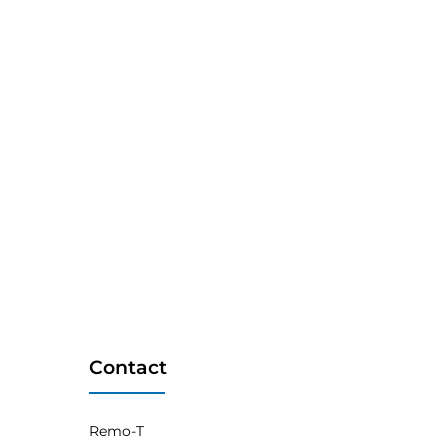
Contact
Remo-T