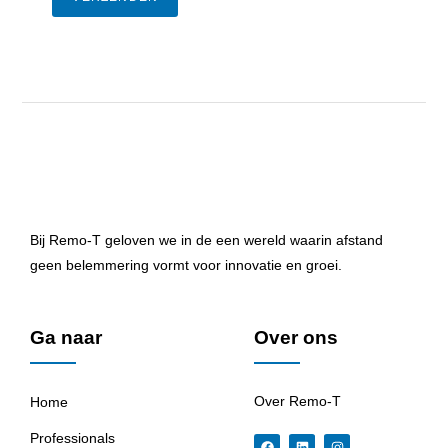
Bij Remo-T geloven we in de een wereld waarin afstand
geen belemmering vormt voor innovatie en groei.
Ga naar
Over ons
Over Remo-T
Home
Professionals