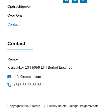
Opdrachtgever
Over Ons
Contact
Contact
Remo-T
Kruisakker 13 | 5056 LT | Berkel-Enschot
Info@remo-t.com
+316 53 98 55 75
Copyright ©
2025
Remo-T
|
Privacy Beleid | Design: WilgersMedia