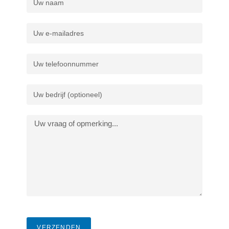
VERZENDEN