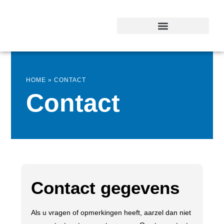
HOME
»
CONTACT
Contact
Contact gegevens
Als u vragen of opmerkingen heeft, aarzel dan niet